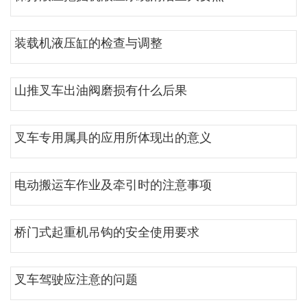
装载机液压缸的检查与调整
山推叉车出油阀磨损有什么后果
叉车专用属具的应用所体现出的意义
电动搬运车作业及牵引时的注意事项
桥门式起重机吊钩的安全使用要求
叉车驾驶应注意的问题