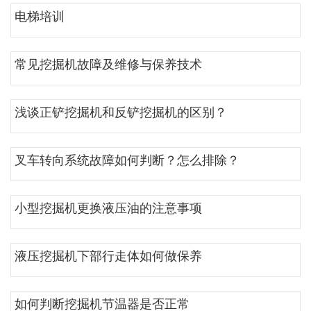
电梯培训
常见挖掘机故障及维修与保养技术
浅谈正铲挖掘机和反铲挖掘机的区别？
叉车转向系统故障如何判断？怎么排除？
小型挖掘机更换液压油的注意事项
液压挖掘机下部行走体如何做保养
如何判断挖掘机节温器是否正常