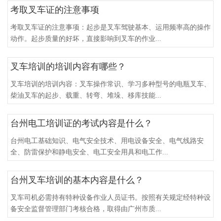
考取叉车证的注意事项
考取叉车证的注意事项：起步是叉车驾驶基本、运用频率高的操作
动作。起步质量的好坏，直接影响到叉车的作业...
叉车培训的培训内容有哪些？
叉车培训的培训内容：叉车操作常识、学习多种型号的电瓶叉车、
柴油叉车的起步、载重、转弯、堆垛、移库技能...
台州电工培训证的考试内容是什么？
台州电工基础知识、电气安全技术、用电设备安全、电气线路安
全、防雷保护和静电安全、电工安全用具和电工作...
台州叉车培训的基本内容是什么？
叉车司机必需持有特种设备作业人员证书。按照有关规定经特种设
备安全监督管理部门考核合格，取得由广州市质...