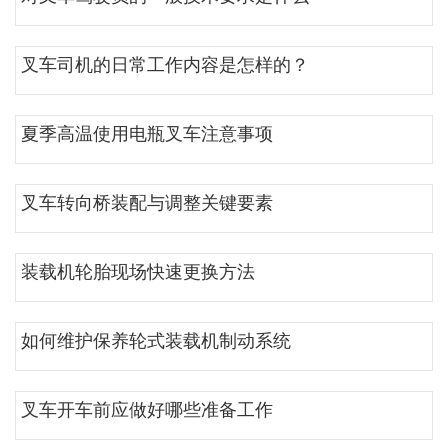
叉车司机的日常工作内容是怎样的？
夏季高温使用电瓶叉车注意事项
叉车转向桥装配与调整关键要素
装载机轮胎现场快速更换方法
如何维护保养轮式装载机制动系统
叉车开车前应做好哪些准备工作