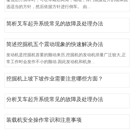
选适当的方针，然后依据方针进行倒车。 由...
简析叉车起升系统常见的故障及处理办法
简述挖掘机五个震动现象的快速解决办法
发动机是挖掘机首要的颤动来历,挖掘机的发动机排量广泛较大,正
常工作时会发作不小的颤动.因此发动机和机身...
挖掘机上坡下坡作业需要注意哪些方面？
分析叉车起升系统常见的故障及处理办法
装载机安全操作常识和注意事项