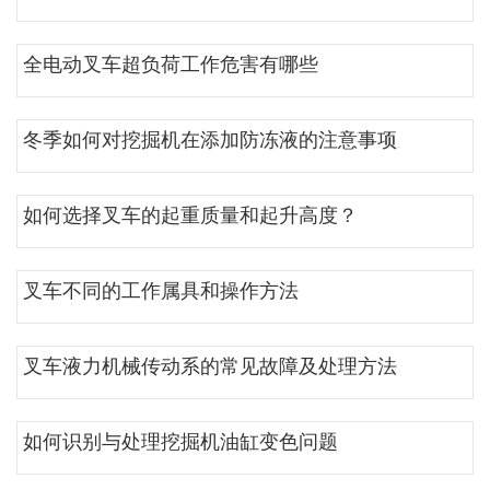
全电动叉车超负荷工作危害有哪些
冬季如何对挖掘机在添加防冻液的注意事项
如何选择叉车的起重质量和起升高度？
叉车不同的工作属具和操作方法
叉车液力机械传动系的常见故障及处理方法
如何识别与处理挖掘机油缸变色问题