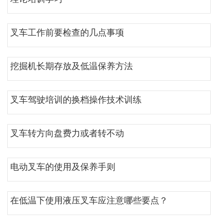
叉车工作前要检查的几点事项
挖掘机长期存放及低温保养方法
叉车驾驶培训的换档操作技术训练
叉车转方向盘费力或者转不动
电动叉车的使用及保养手则
在低温下使用液压叉车应注意哪些要点？