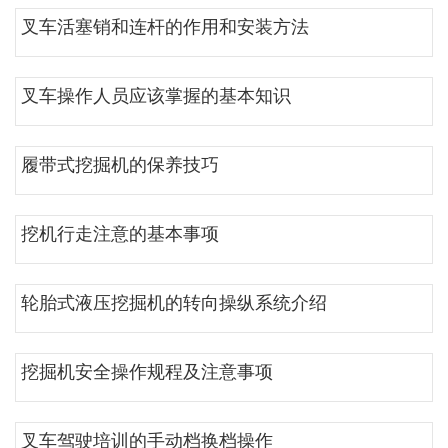
叉车活塞销和连杆的作用和安装方法
叉车操作人员应该掌握的基本知识
履带式挖掘机的保养技巧
挖机行走注意的基本事项
轮胎式液压挖掘机的转向操纵系统介绍
挖掘机安全操作规程及注意事项
叉车驾驶培训的手动档换档操作