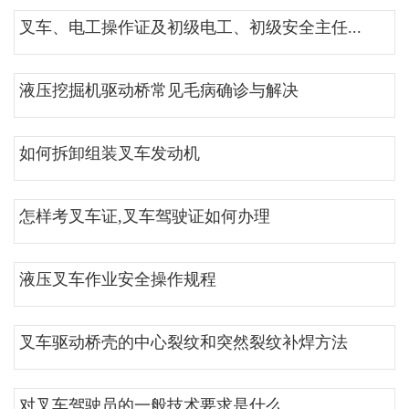
叉车、电工操作证及初级电工、初级安全主任...
液压挖掘机驱动桥常见毛病确诊与解决
如何拆卸组装叉车发动机
怎样考叉车证,叉车驾驶证如何办理
液压叉车作业安全操作规程
叉车驱动桥壳的中心裂纹和突然裂纹补焊方法
对叉车驾驶员的一般技术要求是什么