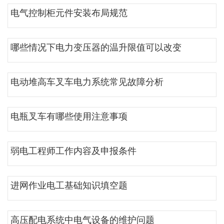
电气控制柜元件安装布局规范
哪些情况下电力变压器的温升限值可以改变
电动堆高车叉车电力系统常见故障分析
电瓶叉车有哪些使用注意事项
弱电工程师工作内容及申报条件
进网作业电工基础知识填空题
高压配电系统中电气设备的维护问题