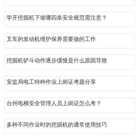
学开挖掘机下坡哪四条安全规范需注意？
叉车的发动机维护保养需要做的工作
挖掘机铲斗动作逐步缓慢是什么原因导致
安监局电工特种作业上岗证考题分享
台州电梯安全管理人员上岗证怎么考？
多种不同作业时的挖掘机的通常使用技巧