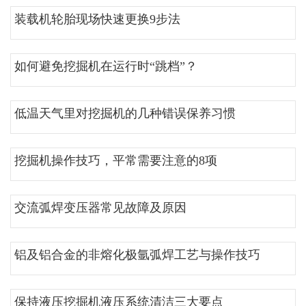
装载机轮胎现场快速更换9步法
如何避免挖掘机在运行时“跳档”？
低温天气里对挖掘机的几种错误保养习惯
挖掘机操作技巧，平常需要注意的8项
交流弧焊变压器常见故障及原因
铝及铝合金的非熔化极氩弧焊工艺与操作技巧
保持液压挖掘机液压系统清洁三大要点