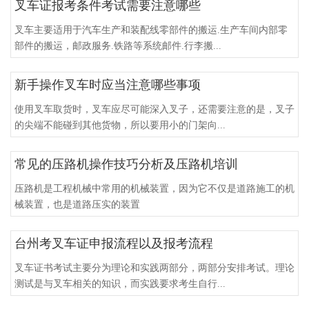
叉车证报考条件考试需要注意哪些
叉车主要适用于汽车生产和装配线零部件的搬运.生产车间内部零
部件的搬运，邮政服务.铁路等系统邮件.行李搬...
新手操作叉车时应当注意哪些事项
使用叉车取货时，叉车应尽可能深入叉子，还需要注意的是，叉子
的尖端不能碰到其他货物，所以要用小的门架向...
常见的压路机操作技巧分析及压路机培训
压路机是工程机械中常用的机械装置，因为它不仅是道路施工的机
械装置，也是道路压实的装置
台州考叉车证申报流程以及报考流程
叉车证书考试主要分为理论和实践两部分，两部分安排考试。理论
测试是与叉车相关的知识，而实践要求考生自行...