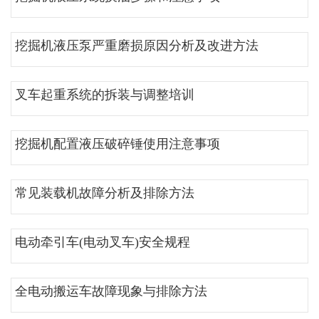
挖掘机液压泵严重磨损原因分析及改进方法
叉车起重系统的拆装与调整培训
挖掘机配置液压破碎锤使用注意事项
常见装载机故障分析及排除方法
电动牵引车(电动叉车)安全规程
全电动搬运车故障现象与排除方法