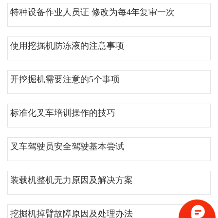
特种设备作业人员证 修改为每4年复审一次
使用挖掘机防冻液的注意事项
开挖掘机需要注意的5个事项
标准化叉车培训操作的技巧
叉车驾驶员安全驾驶基本尝试
装载机整机无力原因及解决方案
挖掘机掉臂故障原因及处理办法