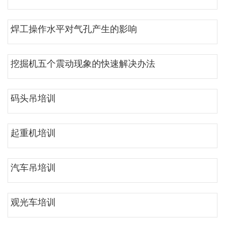
焊工操作水平对气孔产生的影响
挖掘机五个震动现象的快速解决办法
码头吊培训
起重机培训
汽车吊培训
观光车培训