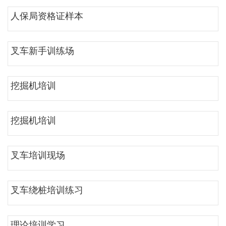
人保局资格证样本
叉车新手训练场
挖掘机培训
挖掘机培训
叉车培训现场
叉车绕桩培训练习
理论培训学习