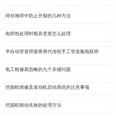
焊丝堆焊中防止开裂的几种方法
电焊热处理时模具变形怎么处理
半自动管道焊接将替代传统手工管道氩电联焊
电工检修易忽略的九个关键问题
挖掘机维修及发动机启动系统的注意事项
挖掘机制动失效的处理方法