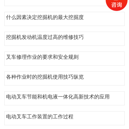
什么因素决定挖掘机的最大挖掘度
挖掘机发动机温度过高的维修技巧
叉车修理作业的要求和安全规则
各种作业时的挖掘机使用技巧纵览
电动叉车节能和机电液一体化高新技术的应用
电动叉车工作装置的工作过程