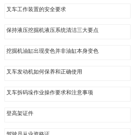
叉车工作装置的安全要求
保持液压挖掘机液压系统清洁三大要点
挖掘机油缸出现变色并非油缸本身变色
叉车发动机如何保养和正确使用
叉车拆码垛作业操作要求和注意事项
登高架证件
驾驶员从业资格证