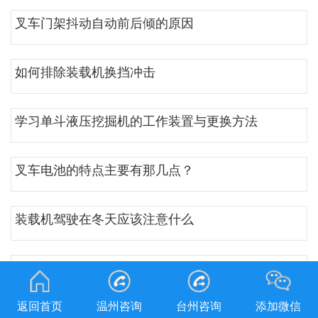
叉车门架抖动自动前后倾的原因
如何排除装载机换挡冲击
学习单斗液压挖掘机的工作装置与更换方法
叉车电池的特点主要有那几点？
装载机驾驶在冬天应该注意什么
叉车维修销售
返回首页
温州咨询
台州咨询
添加微信
吊车培训