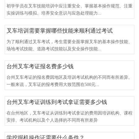
初学学员在叉车技能培训中应注重安全、掌握基本操作规范、注重
实操训练与模拟、培养安全意识与应急处理能力...
叉车培训需要掌握哪些技能来顺利通过考试
为了顺利通过叉车考试，考生需要全面掌握叉车的基本操作技能、
场地考试技能、道路考试技能以及安全操作技能...
台州叉车考证报名费多少钱
台州叉车考证的报名费因地区及培训考试机构的不同而有所差异。
一般来说，叉车证的报考费用大致范围在500元...
台州叉车考证训练到考试拿证需要多少钱
在台州地区，叉车考证从训练到考试拿证的费用因培训机构、课程
安排、考试机构以及个人选择的不同而有所差异
学挖掘机操作证需要什么条件？