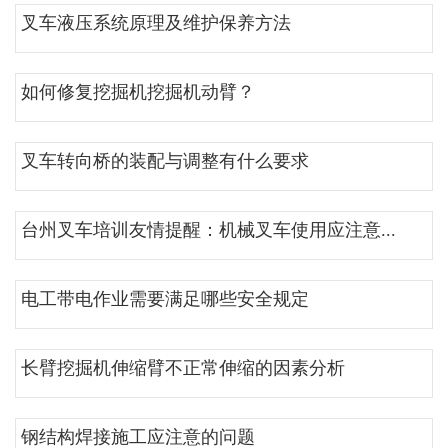
叉车液压系统原理及维护保养方法
如何修复挖掘机挖掘机动臂？
叉车转向桥的装配与调整有什么要求
台州叉车培训友情提醒：机械叉车使用应注意...
电工带电作业需要满足哪些安全规定
长臂挖掘机伸缩臂不正常伸缩的因素分析
钢结构焊接施工应注意的问题