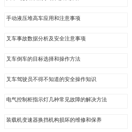
手动液压堆高车应用和注意事项
叉车事故数据分析及安全注意事项
叉车倒车的目标选择和操作方法
叉车驾驶员不得不知道的安全操作知识
电气控制柜指示灯几种常见故障的解决方法
装载机变速器换挡机构损坏的维修和保养