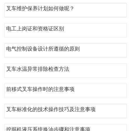
叉车维护保养计划如何做呢？
电工上岗证和资格证区别
电气控制设备设计所遵循的原则
叉车水温异常排除检查方法
前移式叉车操作时的注意事项
叉车标准化的技术操作技巧及注意事项
挖掘机液压系统换油步骤和注意事项