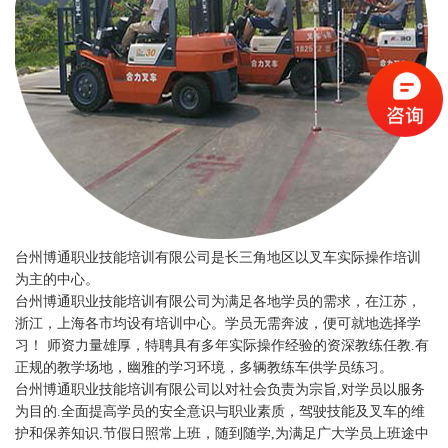
台州博通职业技能培训有限公司是长三角地区以叉车实际操作培训
为主的中心。
台州博通职业技能培训有限公司为满足各地学员的需求，在江苏，
浙江，上海各市均设有培训中心。学员无需奔波，便可就地选择学
习！ 师资力量雄厚，特聘具有多年实际操作经验的资深教练任教.有
正规的教学场地，幽雅的学习环境，多辆教练车供学员练习。
台州博通职业技能培训有限公司以对社会负责为宗旨,对学员以服务
为目的.全面提高学员的安全意识与职业素质，驾驶技能及叉车的维
护和保养知识.节假日照常上班，随到随学,为满足广大学员上班途中